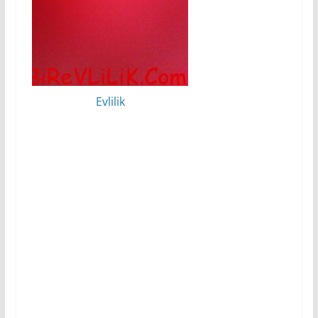
Evlilik