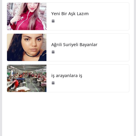
Yeni Bir Aşk Lazım
Ağrıli Suriyeli Bayanlar
iş arayanlara iş