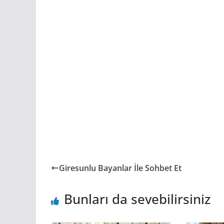
Giresunlu Bayanlar İle Sohbet Et
Bunları da sevebilirsiniz