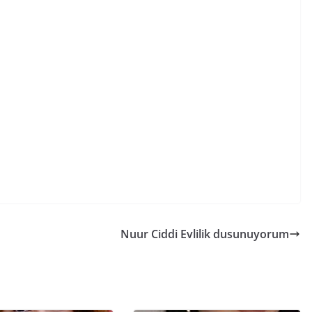
Nuur Ciddi Evlilik dusunuyorum