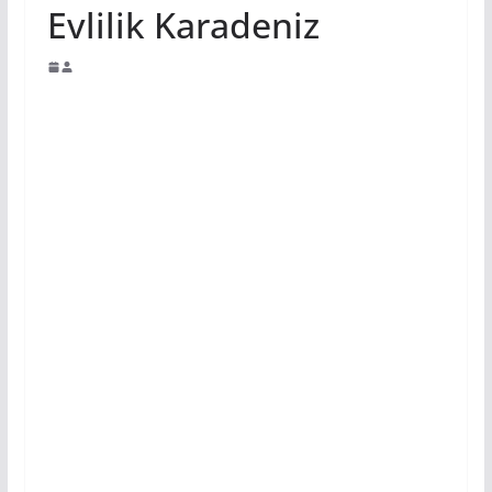
Evlilik Karadeniz