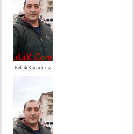
Evlilik Karadeniz