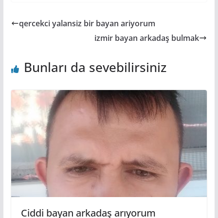
qercekci yalansiz bir bayan ariyorum
izmir bayan arkadaş bulmak
Bunları da sevebilirsiniz
Ciddi bayan arkadaş arıyorum