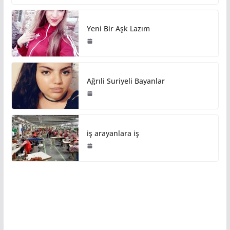
Yeni Bir Aşk Lazım
Ağrıli Suriyeli Bayanlar
iş arayanlara iş