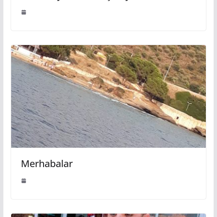
Merhabalar