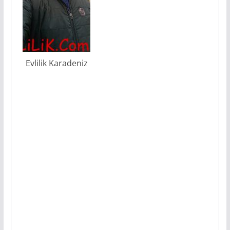
Evlilik Karadeniz