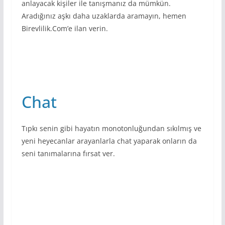
anlayacak kişiler ile tanışmanız da mümkün.
Aradığınız aşkı daha uzaklarda aramayın, hemen
Birevlilik.Com’e ilan verin.
Chat
Tıpkı senin gibi hayatın monotonluğundan sıkılmış ve
yeni heyecanlar arayanlarla chat yaparak onların da
seni tanımalarına fırsat ver.