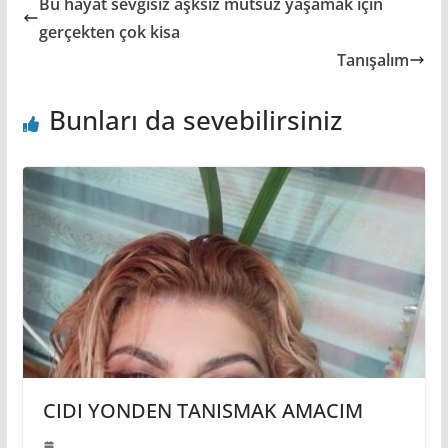
Bu hayat sevgisiz aşksız mutsuz yaşamak için
gerçekten çok kisa
Tanışalım
Bunları da sevebilirsiniz
CIDI YONDEN TANISMAK AMACIM