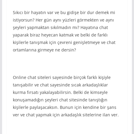
Sıkıcı bir hayatın var ve bu gidişe bir dur demek mi
istiyorsun? Her gün aynı yüzleri görmekten ve aynı
şeyleri yapmaktan sıkılmadın mı? Hayatına chat
yaparak biraz heyecan katmak ve belki de farklı
kişilerle tanışmak için çevreni genişletmeye ve chat
ortamlarına girmeye ne dersin?
Online chat siteleri sayesinde birçok farklı kişiyle
tanışabilir ve chat sayesinde sıcak arkadaşlıklar
kurma fırsatı yakalayabilirsin. Belki de kimseyle
konuşamadığın şeyleri chat sitesinde tanıştığın
kişilerle paylaşacaksın. Bunun için kendine bir şans
ver ve chat yapmak için arkadaşlık sitelerine ilan ver.