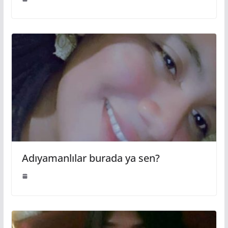
Adıyamanlılar burada ya sen?