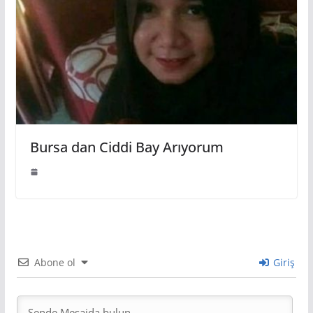
Bursa dan Ciddi Bay Arıyorum
Abone ol
Giriş