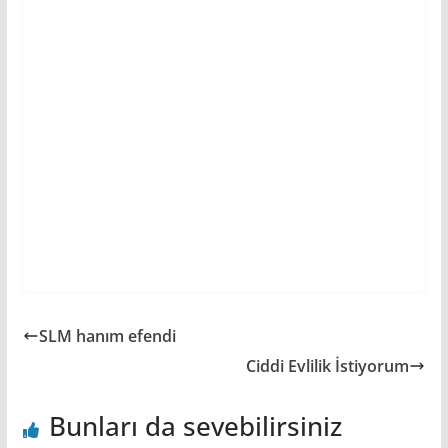
SLM hanım efendi
Ciddi Evlilik İstiyorum
Bunları da sevebilirsiniz