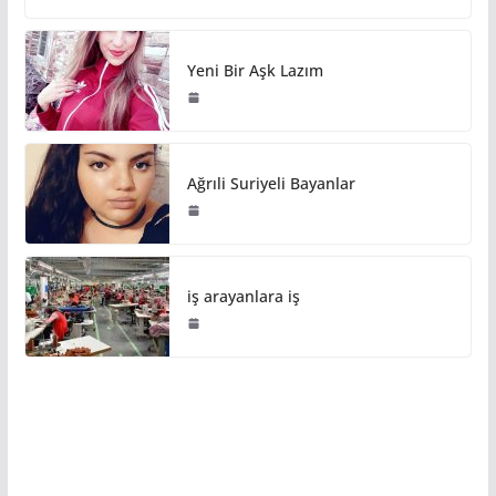
Yeni Bir Aşk Lazım
Ağrıli Suriyeli Bayanlar
iş arayanlara iş