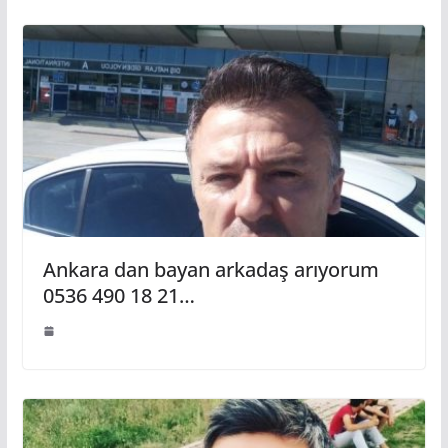
Ankara dan bayan arkadaş arıyorum
0536 490 18 21…