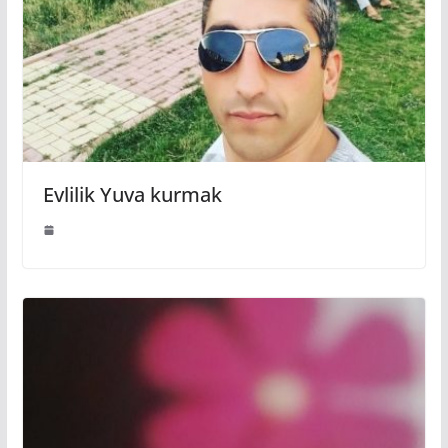
Evlilik Yuva kurmak