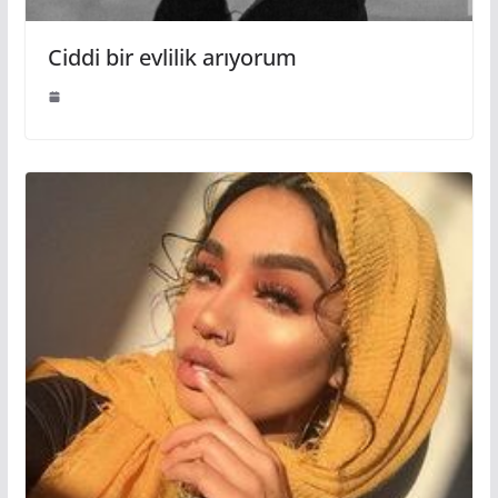
Ciddi bir evlilik arıyorum