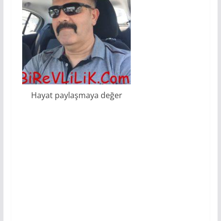
Hayat paylaşmaya değer