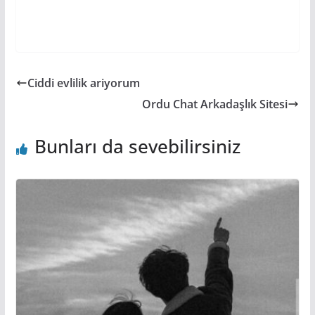
Ciddi evlilik ariyorum
Ordu Chat Arkadaşlık Sitesi
Bunları da sevebilirsiniz