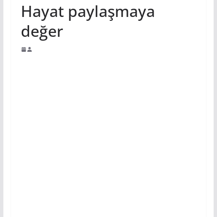
Hayat paylaşmaya
değer