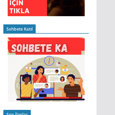
Sohbete Katıl
Son İlanlar