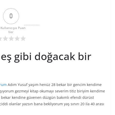
0
 Kullanıcıya Puan 
Ver
eş gibi doğacak bir
orum
Adım Yusuf yaşım henüz 28 bekar bir gencim kendime
yaşıyorum gezmeyi kitap okumayı severim titiz biriyim kendime
 bekar kendine güvenen düzgün bakımlı efendi dürüst
ciddi olanlar yazsın bana bekliyorum yaş sınırı 20 ila 40 arası