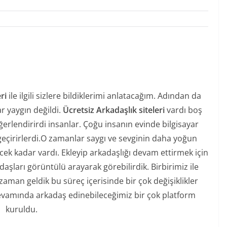
ri
ile ilgili sizlere bildiklerimi anlatacağım. Adından da
ar yaygın değildi.
Ücretsiz Arkadaşlık siteleri
vardı boş
erlendirirdi insanlar. Çoğu insanın evinde bilgisayar
geçirirlerdi.O zamanlar saygı ve sevginin daha yoğun
ek kadar vardı. Ekleyip arkadaşlığı devam ettirmek için
aşları görüntülü arayarak görebilirdik. Birbirimiz ile
aman geldik bu süreç içerisinde bir çok değişiklikler
devamında arkadaş edinebileceğimiz bir çok platform
kuruldu.