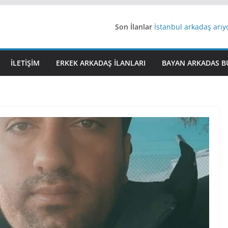
Son İlanlar
İstanbul arkadaş arı
AydınEvlilik
Yeni Bir Aşk Lazım
Ağrıli Suriyeli Bayanl
İLETIŞIM
ERKEK ARKADAŞ ILANLARI
BAYAN ARKADAS B
iş arayanlara iş