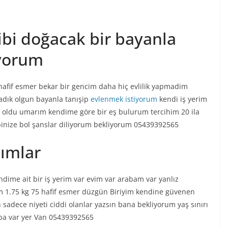
ibi doğacak bir bayanla
iyorum
afif esmer bekar bir gencim daha hiç evlilik yapmadim
adık olgun bayanla tanışip
evlenmek istiyorum
kendi iş yerim
a oldu umarım kendime göre bir eş bulurum tercihim 20 ila
pinize bol şanslar diliyorum bekliyorum 05439392565
nımlar
ime ait bir iş yerim var evim var arabam var yanlız
 1.75 kg 75 hafif esmer düzgün Biriyim kendine güvenen
sadece niyeti ciddi olanlar yazsın bana bekliyorum yaş sınırı
appa var yer Van 05439392565