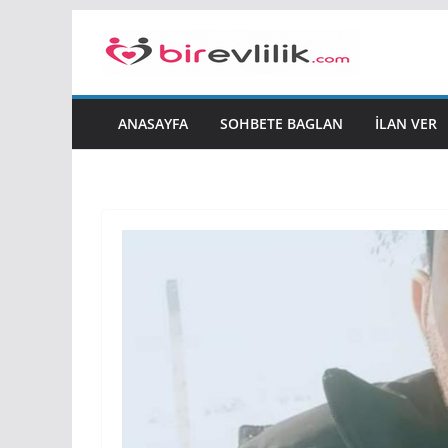
Skip
to
content
ANASAYFA
SOHBETE BAGLAN
İLAN VER