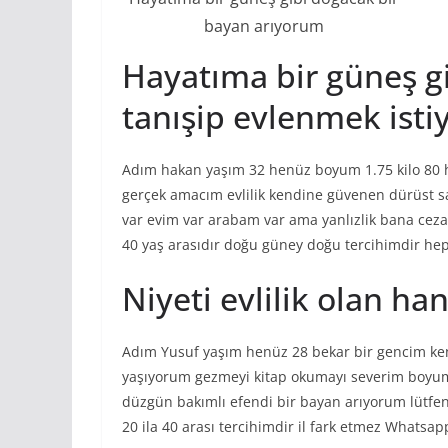
bayan arıyorum
Hayatıma bir güneş g
tanışip evlenmek ist
Adım hakan yaşım 32 henüz boyum 1.75 kilo 80 h
gerçek amacım evlilik kendine güvenen dürüst s
var evim var arabam var ama yanlızlik bana cez
40 yaş arasıdır doğu güney doğu tercihimdir he
Niyeti evlilik olan ha
Adım Yusuf yaşım henüz 28 bekar bir gencim kend
yaşıyorum gezmeyi kitap okumayı severim boyum
düzgün bakımlı efendi bir bayan arıyorum lütfen 
20 ila 40 arası tercihimdir il fark etmez Whats