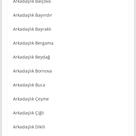
Arkadaşlık Balçova
Arkadaşlık Bayındır
Arkadaşlık Bayraklı
Arkadaşlık Bergama
Arkadaşlık Beydağ
Arkadaşlık Bornova
Arkadaşlık Buca
Arkadaşlık Çeşme
Arkadaşlık Çiğli
Arkadaşlık Dikili