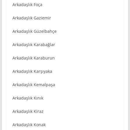
Arkadaşlık Foça
Arkadaşlık Gaziemir
Arkadaşlık Güzelbahçe
Arkadaşlık Karabağlar
Arkadaşlık Karaburun
Arkadaşlık Karşıyaka
Arkadaşlık Kemalpaşa
Arkadaşlık Kınık
Arkadaşlık Kiraz
Arkadaşlık Konak