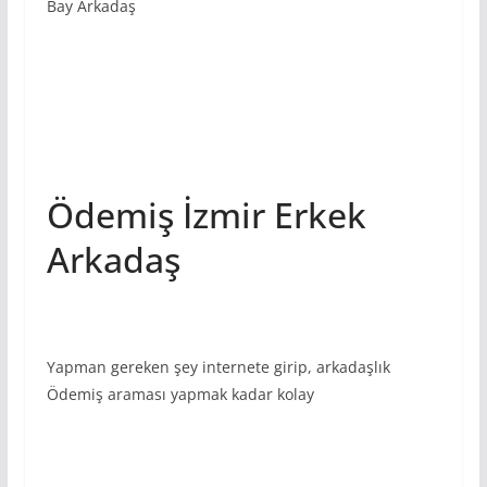
Bay Arkadaş
Ödemiş İzmir Erkek
Arkadaş
Yapman gereken şey internete girip, arkadaşlık
Ödemiş araması yapmak kadar kolay