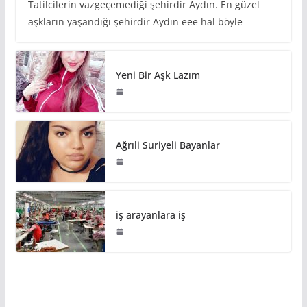
Tatilcilerin vazgeçemediği şehirdir Aydın. En güzel
aşkların yaşandığı şehirdir Aydın eee hal böyle
Yeni Bir Aşk Lazım
Ağrıli Suriyeli Bayanlar
iş arayanlara iş