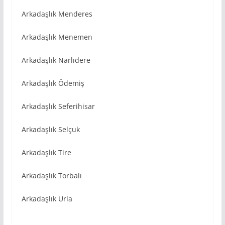
Arkadaşlık Menderes
Arkadaşlık Menemen
Arkadaşlık Narlıdere
Arkadaşlık Ödemiş
Arkadaşlık Seferihisar
Arkadaşlık Selçuk
Arkadaşlık Tire
Arkadaşlık Torbalı
Arkadaşlık Urla