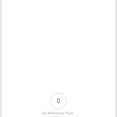
0
Bu Kullanıcıya Puan 