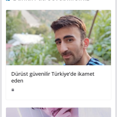
Dürüst güvenilir Türkiye’de ikamet
eden