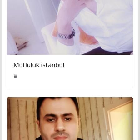
Mutluluk istanbul