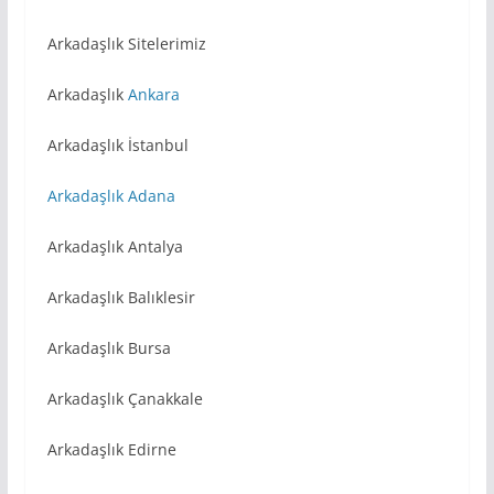
Arkadaşlık Sitelerimiz
Arkadaşlık
Ankara
Arkadaşlık İstanbul
Arkadaşlık Adana
Arkadaşlık Antalya
Arkadaşlık Balıklesir
Arkadaşlık Bursa
Arkadaşlık Çanakkale
Arkadaşlık Edirne