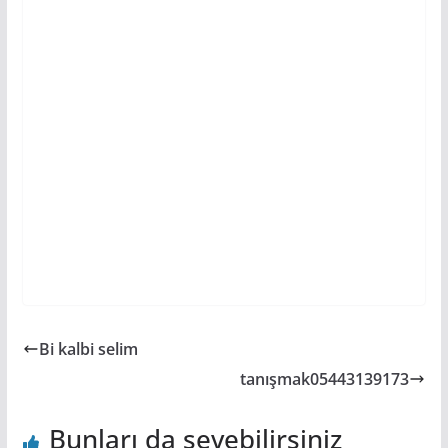
Bi kalbi selim
tanışmak05443139173
Bunları da sevebilirsiniz