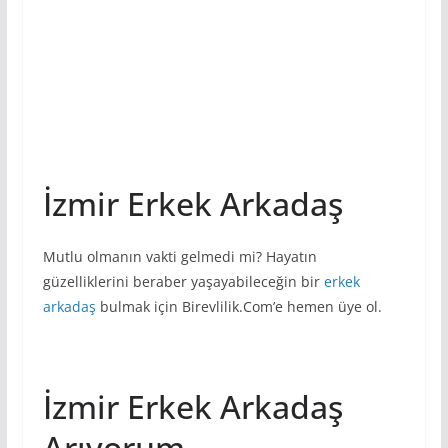
İzmir Erkek Arkadaş
Mutlu olmanın vakti gelmedi mi? Hayatın
güzelliklerini beraber yaşayabileceğin bir
erkek
arkadaş
bulmak için Birevlilik.Com’e hemen üye ol.
İzmir Erkek Arkadaş
Arıyorum