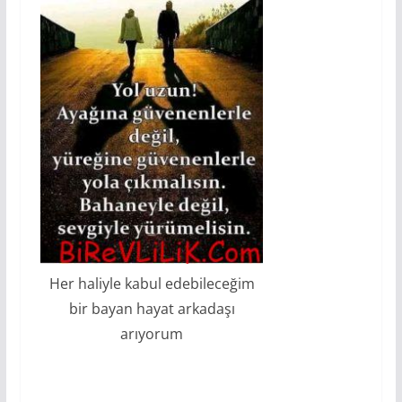
Her haliyle kabul edebileceğim
bir bayan hayat arkadaşı
arıyorum