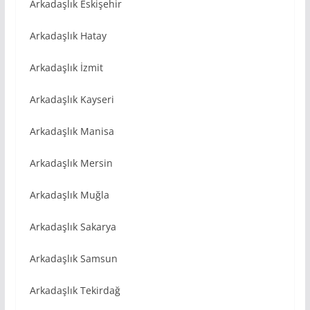
Arkadaşlık Eskişehir
Arkadaşlık Hatay
Arkadaşlık İzmit
Arkadaşlık Kayseri
Arkadaşlık Manisa
Arkadaşlık Mersin
Arkadaşlık Muğla
Arkadaşlık Sakarya
Arkadaşlık Samsun
Arkadaşlık Tekirdağ