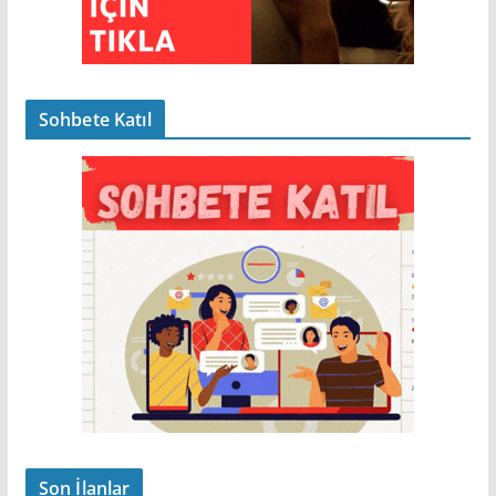
Sohbete Katıl
Son İlanlar