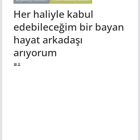
Her haliyle kabul
edebileceğim bir bayan
hayat arkadaşı
arıyorum