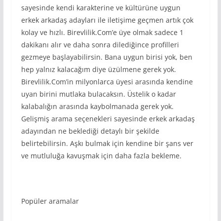
sayesinde kendi karakterine ve kültürüne uygun
erkek arkadaş adayları ile iletişime geçmen artık çok
kolay ve hızlı. Birevlilik.Com’e üye olmak sadece 1
dakikanı alır ve daha sonra dilediğince profilleri
gezmeye başlayabilirsin. Bana uygun birisi yok, ben
hep yalnız kalacağım diye üzülmene gerek yok.
Birevlilik.Com’in milyonlarca üyesi arasında kendine
uyan birini mutlaka bulacaksın. Üstelik o kadar
kalabalığın arasında kaybolmanada gerek yok.
Gelişmiş arama seçenekleri sayesinde erkek arkadaş
adayından ne beklediği detaylı bir şekilde
belirtebilirsin. Aşkı bulmak için kendine bir şans ver
ve mutluluğa kavuşmak için daha fazla bekleme.
Popüler aramalar