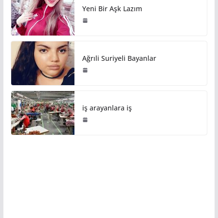
Yeni Bir Aşk Lazım
Ağrıli Suriyeli Bayanlar
iş arayanlara iş