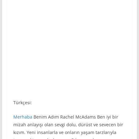
Türkçesi:
Merhaba
Benim Adım Rachel McAdams Ben iyi bir
mizah anlayışı olan sevgi dolu, dürüst ve sevecen bir
kızım. Yeni insanlarla ve onların yaşam tarzlarıyla