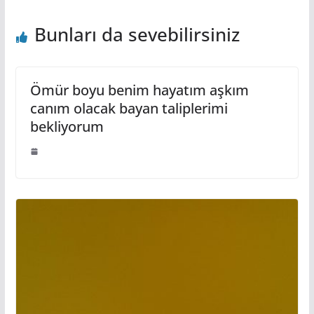
Bunları da sevebilirsiniz
Ömür boyu benim hayatım aşkım
canım olacak bayan taliplerimi
bekliyorum