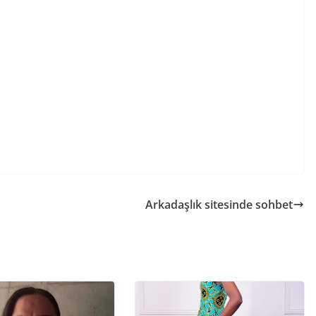
Arkadaşlık sitesinde sohbet