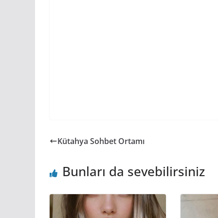
Kütahya Sohbet Ortamı
Bunları da sevebilirsiniz