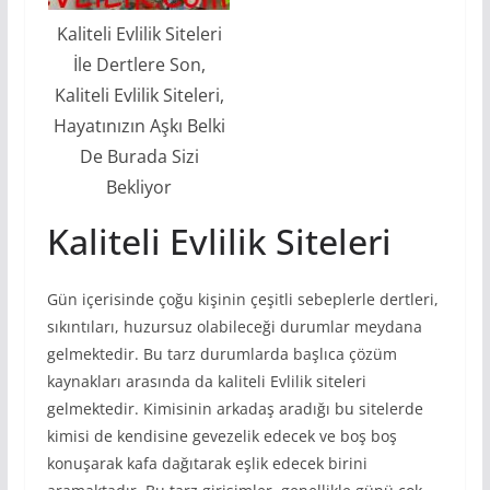
Kaliteli Evlilik Siteleri
İle Dertlere Son,
Kaliteli Evlilik Siteleri,
Hayatınızın Aşkı Belki
De Burada Sizi
Bekliyor
Kaliteli Evlilik Siteleri
Gün içerisinde çoğu kişinin çeşitli sebeplerle dertleri,
sıkıntıları, huzursuz olabileceği durumlar meydana
gelmektedir. Bu tarz durumlarda başlıca çözüm
kaynakları arasında da kaliteli Evlilik siteleri
gelmektedir. Kimisinin arkadaş aradığı bu sitelerde
kimisi de kendisine gevezelik edecek ve boş boş
konuşarak kafa dağıtarak eşlik edecek birini