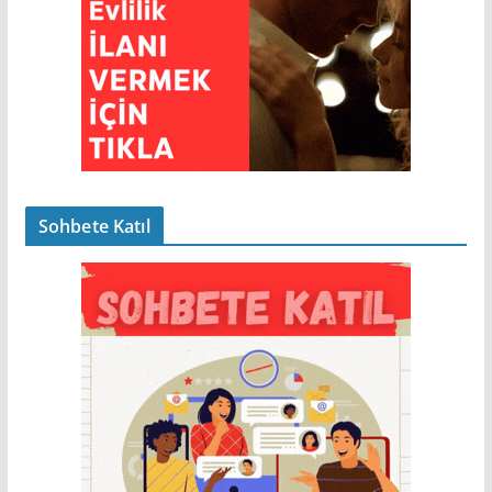
Sohbete Katıl