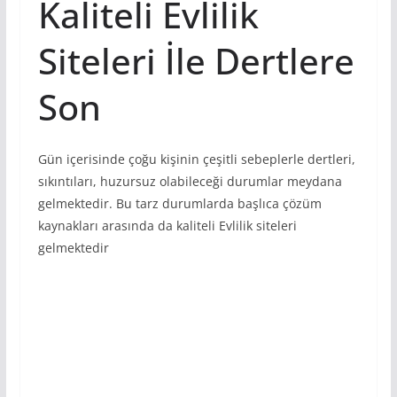
Kaliteli Evlilik
Siteleri İle Dertlere
Son
Gün içerisinde çoğu kişinin çeşitli sebeplerle dertleri,
sıkıntıları, huzursuz olabileceği durumlar meydana
gelmektedir. Bu tarz durumlarda başlıca çözüm
kaynakları arasında da kaliteli Evlilik siteleri
gelmektedir