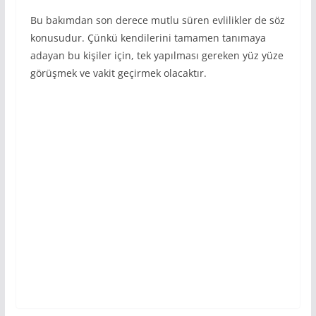
Bu bakımdan son derece mutlu süren evlilikler de söz
konusudur. Çünkü kendilerini tamamen tanımaya
adayan bu kişiler için, tek yapılması gereken yüz yüze
görüşmek ve vakit geçirmek olacaktır.