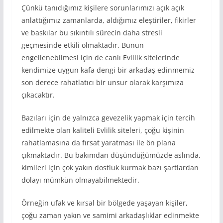
Çünkü tanıdığımız kişilere sorunlarımızı açık açık
anlattığımız zamanlarda, aldığımız eleştiriler, fikirler
ve baskılar bu sıkıntılı sürecin daha stresli
geçmesinde etkili olmaktadır. Bunun
engellenebilmesi için de canlı Evlilik sitelerinde
kendimize uygun kafa dengi bir arkadaş edinmemiz
son derece rahatlatıcı bir unsur olarak karşımıza
çıkacaktır.
Bazıları için de yalnızca gevezelik yapmak için tercih
edilmekte olan kaliteli Evlilik siteleri, çoğu kişinin
rahatlamasına da fırsat yaratması ile ön plana
çıkmaktadır. Bu bakımdan düşündüğümüzde aslında,
kimileri için çok yakın dostluk kurmak bazı şartlardan
dolayı mümkün olmayabilmektedir.
Örneğin ufak ve kırsal bir bölgede yaşayan kişiler,
çoğu zaman yakın ve samimi arkadaşlıklar edinmekte