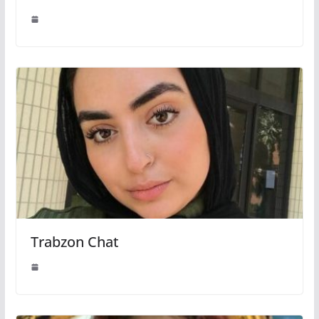
Trabzon Chat