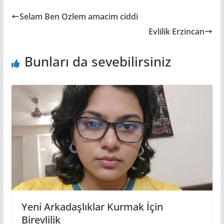
Selam Ben Ozlem amacim ciddi
Evlilik Erzincan
Bunları da sevebilirsiniz
Yeni Arkadaşlıklar Kurmak İçin
Birevlilik