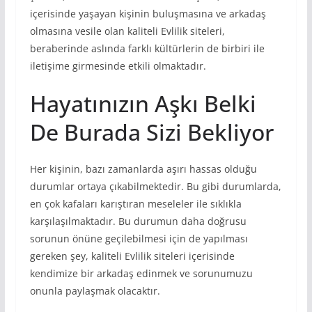
içerisinde yaşayan kişinin buluşmasına ve arkadaş
olmasına vesile olan kaliteli Evlilik siteleri,
beraberinde aslında farklı kültürlerin de birbiri ile
iletişime girmesinde etkili olmaktadır.
Hayatınızın Aşkı Belki
De Burada Sizi Bekliyor
Her kişinin, bazı zamanlarda aşırı hassas olduğu
durumlar ortaya çıkabilmektedir. Bu gibi durumlarda,
en çok kafaları karıştıran meseleler ile sıklıkla
karşılaşılmaktadır. Bu durumun daha doğrusu
sorunun önüne geçilebilmesi için de yapılması
gereken şey, kaliteli Evlilik siteleri içerisinde
kendimize bir arkadaş edinmek ve sorunumuzu
onunla paylaşmak olacaktır.