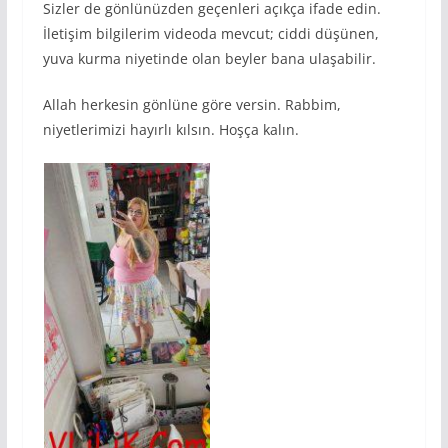
Sizler de gönlünüzden geçenleri açıkça ifade edin.
İletişim bilgilerim videoda mevcut; ciddi düşünen,
yuva kurma niyetinde olan beyler bana ulaşabilir.
Allah herkesin gönlüne göre versin. Rabbim,
niyetlerimizi hayırlı kılsın. Hoşça kalın.