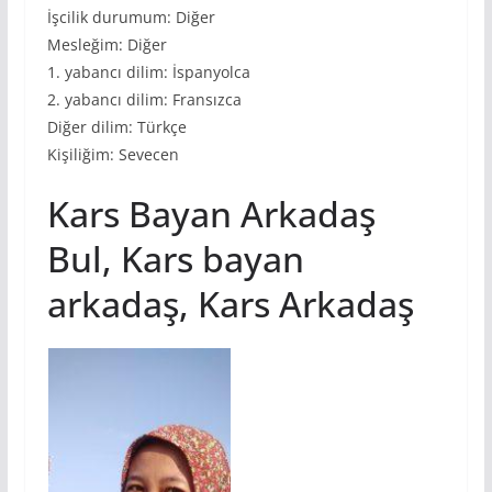
İşcilik durumum: Diğer
Mesleğim: Diğer
1. yabancı dilim: İspanyolca
2. yabancı dilim: Fransızca
Diğer dilim: Türkçe
Kişiliğim: Sevecen
Kars Bayan Arkadaş
Bul, Kars bayan
arkadaş, Kars Arkadaş