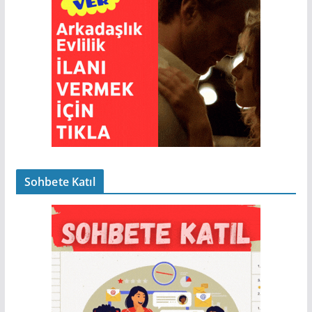
Sohbete Katıl