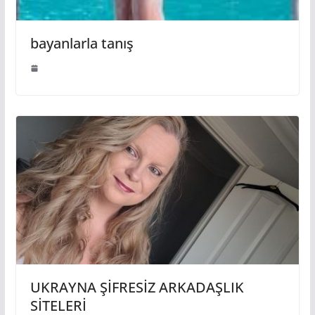
bayanlarla tanış
UKRAYNA ŞİFRESİZ ARKADAŞLIK
SİTELERİ