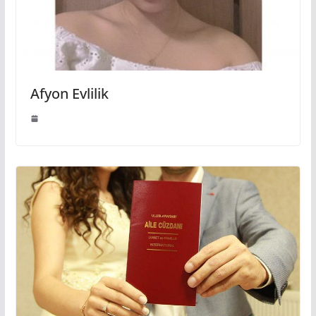
Afyon Evlilik