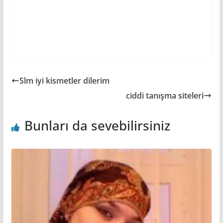
Slm iyi kismetler dilerim
ciddi tanışma siteleri
Bunları da sevebilirsiniz