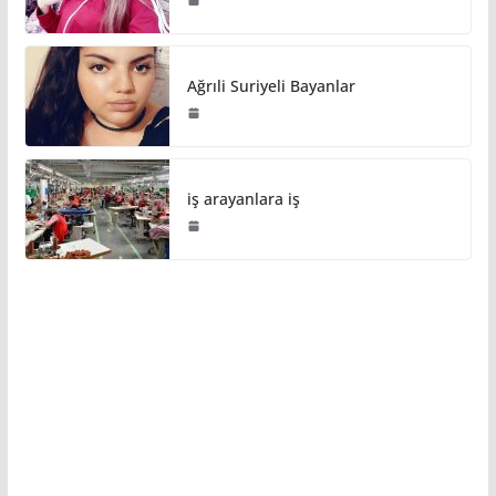
Ağrıli Suriyeli Bayanlar
iş arayanlara iş