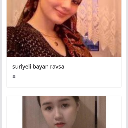
suriyeli bayan ravsa