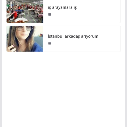
iş arayanlara iş
İstanbul arkadaş arıyorum