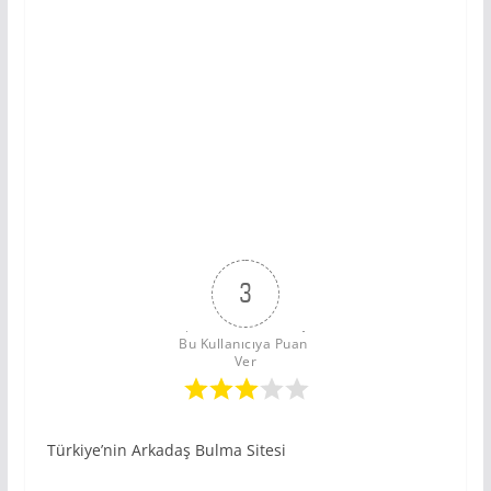
3
Bu Kullanıcıya Puan 
Ver
Türkiye’nin Arkadaş Bulma Sitesi