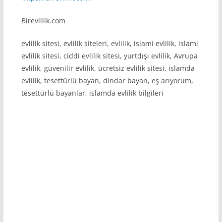
Birevlilik.com
evlilik sitesi, evlilik siteleri, evlilik, islami evlilik, islami
evlilik sitesi, ciddi evlilik sitesi, yurtdışı evlilik, Avrupa
evlilik, güvenilir evlilik, ücretsiz evlilik sitesi, islamda
evlilik, tesettürlü bayan, dindar bayan, eş arıyorum,
tesettürlü bayanlar, islamda evlilik bilgileri