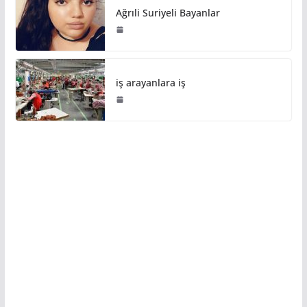
Ağrıli Suriyeli Bayanlar
iş arayanlara iş