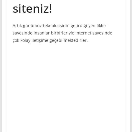
siteniz!
Artık günümüz teknolojisinin getirdiği yenilikler
sayesinde insanlar birbirleriyle internet sayesinde
çok kolay iletişime geçebilmektedirler.