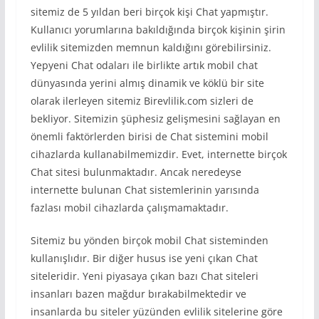
sitemiz de 5 yıldan beri birçok kişi Chat yapmıştır.
Kullanıcı yorumlarına bakıldığında birçok kişinin şirin
evlilik sitemizden memnun kaldığını görebilirsiniz.
Yepyeni Chat odaları ile birlikte artık mobil chat
dünyasında yerini almış dinamik ve köklü bir site
olarak ilerleyen sitemiz Birevlilik.com sizleri de
bekliyor. Sitemizin şüphesiz gelişmesini sağlayan en
önemli faktörlerden birisi de Chat sistemini mobil
cihazlarda kullanabilmemizdir. Evet, internette birçok
Chat sitesi bulunmaktadır. Ancak neredeyse
internette bulunan Chat sistemlerinin yarısında
fazlası mobil cihazlarda çalışmamaktadır.
Sitemiz bu yönden birçok mobil Chat sisteminden
kullanışlıdır. Bir diğer husus ise yeni çıkan Chat
siteleridir. Yeni piyasaya çıkan bazı Chat siteleri
insanları bazen mağdur bırakabilmektedir ve
insanlarda bu siteler yüzünden evlilik sitelerine göre