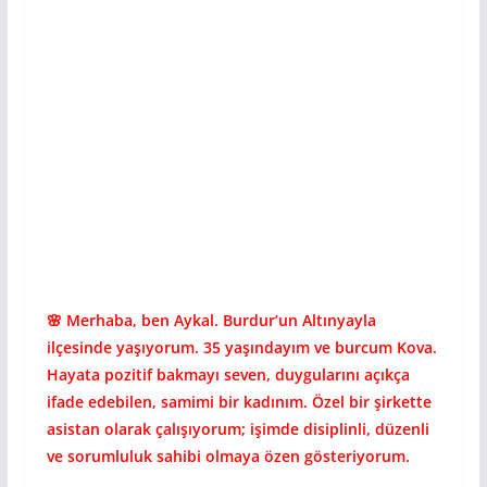
🌸 Merhaba, ben Aykal. Burdur’un Altınyayla
ilçesinde yaşıyorum. 35 yaşındayım ve burcum Kova.
Hayata pozitif bakmayı seven, duygularını açıkça
ifade edebilen, samimi bir kadınım. Özel bir şirkette
asistan olarak çalışıyorum; işimde disiplinli, düzenli
ve sorumluluk sahibi olmaya özen gösteriyorum.