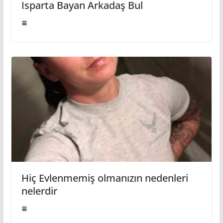
Isparta Bayan Arkadaş Bul
Hiç Evlenmemiş olmanızın nedenleri
nelerdir