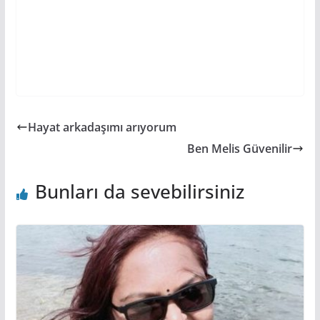
Hayat arkadaşımı arıyorum
Ben Melis Güvenilir
Bunları da sevebilirsiniz