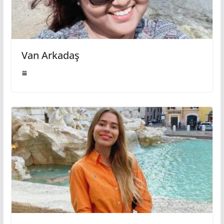
Van Arkadaş