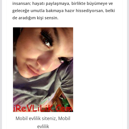
insansan; hayatı paylaşmaya, birlikte büyümeye ve
geleceğe umutla bakmaya hazır hissediyorsan, belki
de aradığım kişi sensin.
Mobil evlilik siteniz, Mobil
evlilik