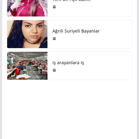
Ağrıli Suriyeli Bayanlar
iş arayanlara iş