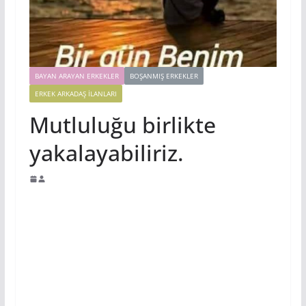
BAYAN ARAYAN ERKEKLER
BOŞANMIŞ ERKEKLER
ERKEK ARKADAŞ ILANLARI
Mutluluğu birlikte
yakalayabiliriz.