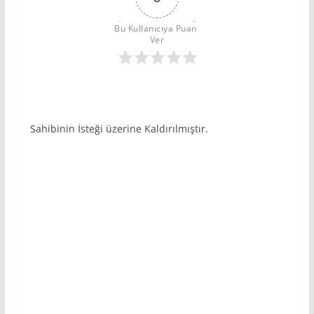
Bu Kullanıcıya Puan 
Ver
Sahibinin İsteği üzerine Kaldırılmıştır.