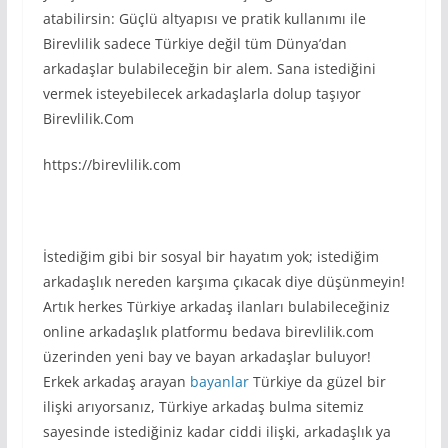
atabilirsin: Güçlü altyapısı ve pratik kullanımı ile
Birevlilik sadece Türkiye değil tüm Dünya’dan
arkadaşlar bulabileceğin bir alem. Sana istediğini
vermek isteyebilecek arkadaşlarla dolup taşıyor
Birevlilik.Com
https://birevlilik.com
İstediğim gibi bir sosyal bir hayatım yok; istediğim
arkadaşlık nereden karşıma çıkacak diye düşünmeyin!
Artık herkes Türkiye arkadaş ilanları bulabileceğiniz
online arkadaşlık platformu bedava birevlilik.com
üzerinden yeni bay ve bayan arkadaşlar buluyor!
Erkek arkadaş arayan
bayanlar
Türkiye da güzel bir
ilişki arıyorsanız, Türkiye arkadaş bulma sitemiz
sayesinde istediğiniz kadar ciddi ilişki, arkadaşlık ya