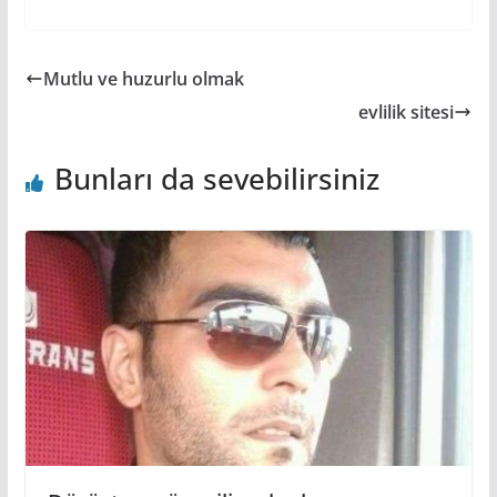
Mutlu ve huzurlu olmak
evlilik sitesi
Bunları da sevebilirsiniz