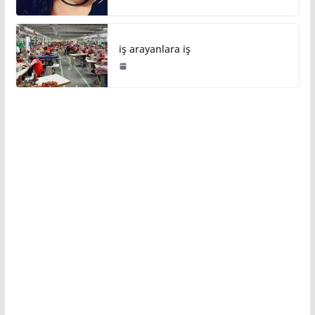
iş arayanlara iş