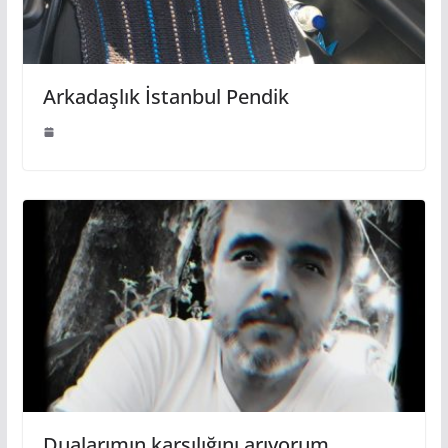
Arkadaşlık İstanbul Pendik
Dualarımın karşılığını arıyorum