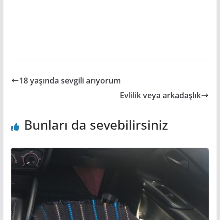
18 yaşında sevgili arıyorum
Evlilik veya arkadaşlık
Bunları da sevebilirsiniz