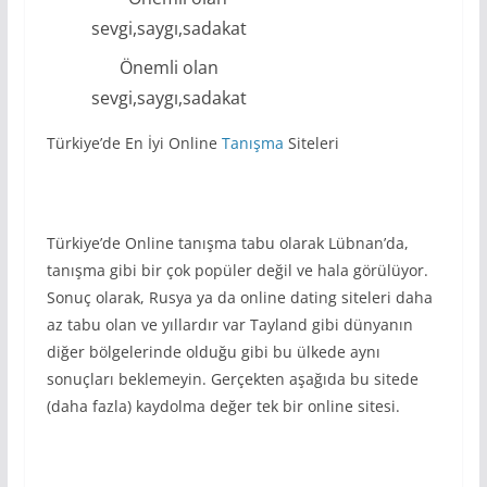
Önemli olan
sevgi,saygı,sadakat
Türkiye’de En İyi Online
Tanışma
Siteleri
Türkiye’de Online tanışma tabu olarak Lübnan’da,
tanışma gibi bir çok popüler değil ve hala görülüyor.
Sonuç olarak, Rusya ya da online dating siteleri daha
az tabu olan ve yıllardır var Tayland gibi dünyanın
diğer bölgelerinde olduğu gibi bu ülkede aynı
sonuçları beklemeyin. Gerçekten aşağıda bu sitede
(daha fazla) kaydolma değer tek bir online sitesi.