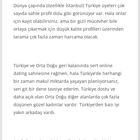
Dünya çapında (özellikle İstanbul) Türkiye üyeleri çok
sayıda sahte profil dolu gibi görünüyor var. Hala onlar
için kayıt olabilirsiniz, ama bir gizli mücevher bile
ortaya çıkarmak için düşük kalite profilleri üzerinden
tarama çok fazla zaman harcama olacak.
Türkiye ve Orta Doğu geri kalanında sert online
dating sahnesine rağmen, hala Türkiye’de herhangi
bir zaman makul miktarda yaşayan planlıyorsanız,
sen git bir dene tavsiye ederim. Türkiye dostu ve
daha açık olan Orta Doğu diğer alanlarda çok fazla
düşünen güzel kadınlar vardır. Türkiye’den bazı iyi
yakın arkadaş vardı.