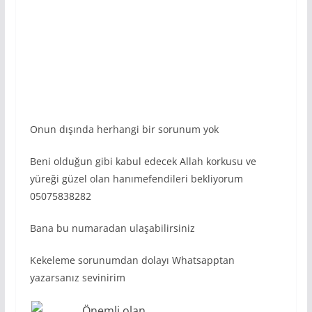
Onun dışında herhangi bir sorunum yok
Beni olduğun gibi kabul edecek Allah korkusu ve
yüreği güzel olan hanımefendileri bekliyorum
05075838282
Bana bu numaradan ulaşabilirsiniz
Kekeleme sorunumdan dolayı Whatsapptan
yazarsanız sevinirim