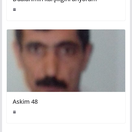
Askim 48