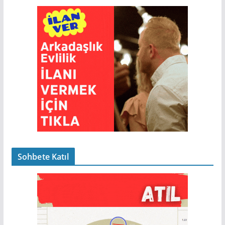
Sohbete Katıl