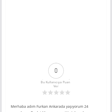
0
Bu Kullanıcıya Puan 
Ver
Merhaba adım Furkan Ankarada yaşıyorum 24