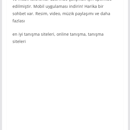
edilmiştir. Mobil uygulaması indirin! Harika bir
sohbet var. Resim, video, müzik paylaşımı ve daha
fazlası
en iyi tanışma siteleri, online tanışma, tanışma
siteleri