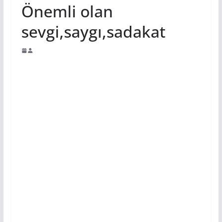
Önemli olan
sevgi,saygı,sadakat