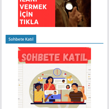
Sohbete Katıl