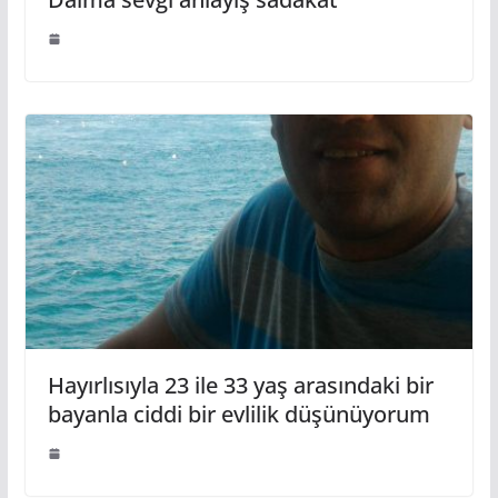
Hayırlısıyla 23 ile 33 yaş arasındaki bir
bayanla ciddi bir evlilik düşünüyorum