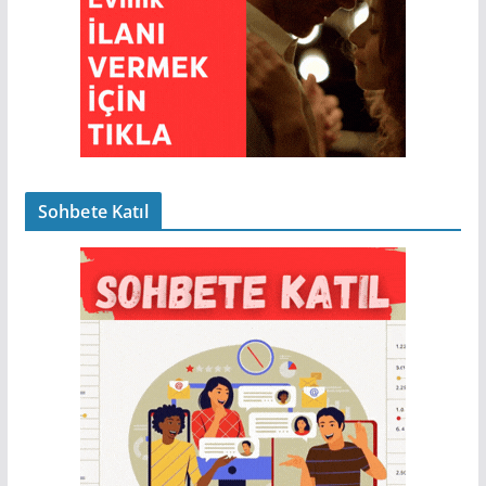
Sohbete Katıl