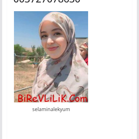
selaminalekyum