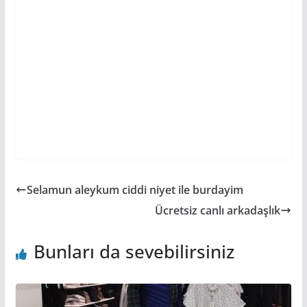
Selamun aleykum ciddi niyet ile burdayim
Ücretsiz canlı arkadaşlık
Bunları da sevebilirsiniz