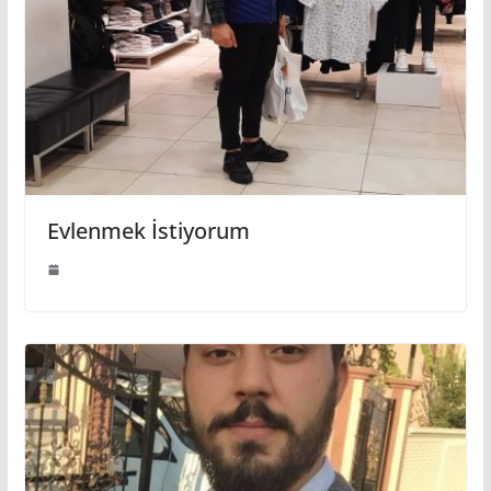
Evlenmek İstiyorum