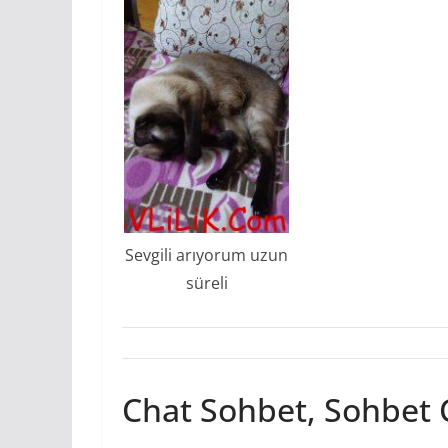
Sevgili arıyorum uzun
süreli
Chat Sohbet, Sohbet 