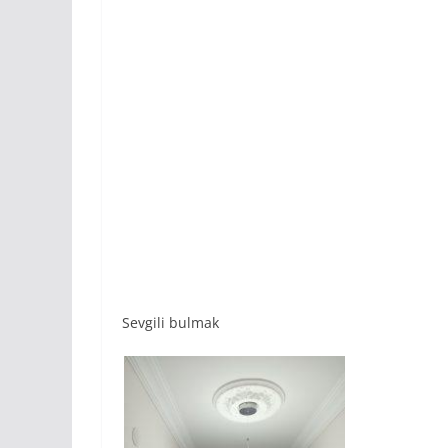
Sevgili bulmak