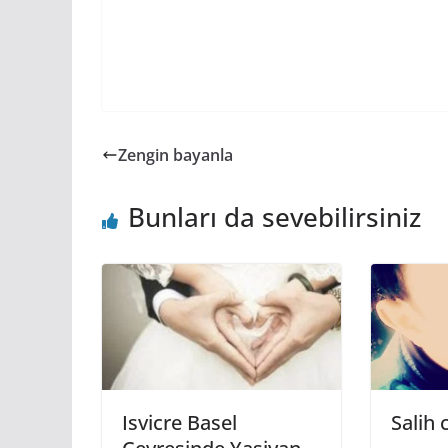
Zengin bayanla
Bunları da sevebilirsiniz
Isvicre Basel
Salih 