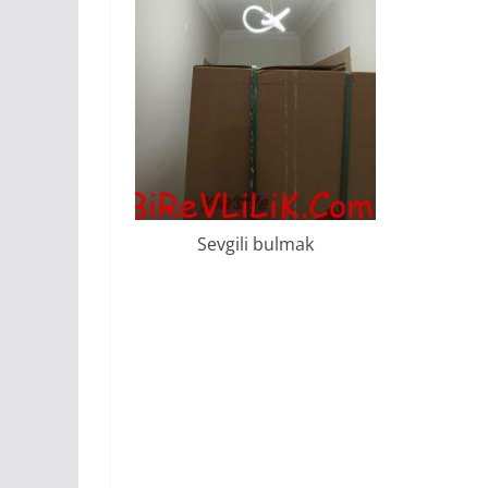
Sevgili bulmak