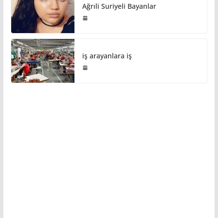
Ağrıli Suriyeli Bayanlar
iş arayanlara iş