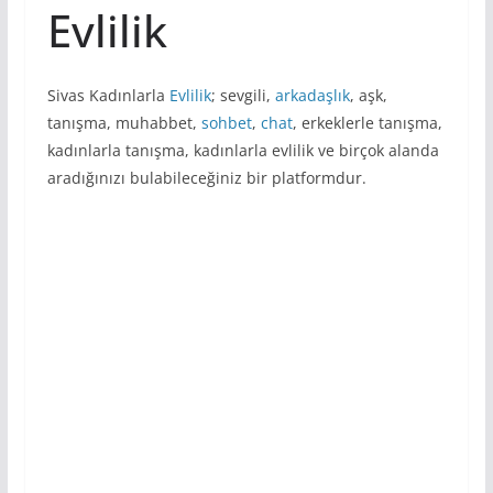
Evlilik
Sivas Kadınlarla
Evlilik
; sevgili,
arkadaşlık
, aşk,
tanışma, muhabbet,
sohbet
,
chat
, erkeklerle tanışma,
kadınlarla tanışma, kadınlarla evlilik ve birçok alanda
aradığınızı bulabileceğiniz bir platformdur.