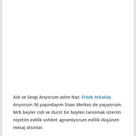
Ask ve Sevgi Arıyorum adım Naz:
Erkek Arkadaş
Arıyorum 36 yaşındayım Sivas Merkez de yaşıyorum.
Mrb beyler cidi ve durst bir beylen tanismak isterim
niyetim evlilik sohbet agramiyorum evlilik düşünen
mesaj atsınlar.