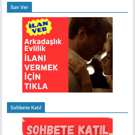
İlan Ver
Sohbete Katıl