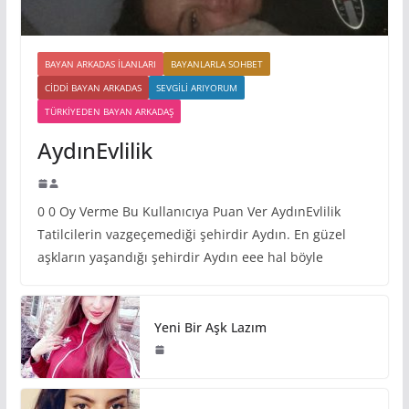
BAYAN ARKADAS ILANLARI
BAYANLARLA SOHBET
CIDDI BAYAN ARKADAS
SEVGILI ARIYORUM
TÜRKIYEDEN BAYAN ARKADAŞ
AydınEvlilik
0 0 Oy Verme Bu Kullanıcıya Puan Ver AydınEvlilik
Tatilcilerin vazgeçemediği şehirdir Aydın. En güzel
aşkların yaşandığı şehirdir Aydın eee hal böyle
Yeni Bir Aşk Lazım