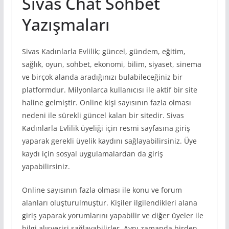
Sivas Chat Sohbet
Yazışmaları
Sivas Kadınlarla Evlilik; güncel, gündem, eğitim,
sağlık, oyun, sohbet, ekonomi, bilim, siyaset, sinema
ve birçok alanda aradığınızı bulabileceğiniz bir
platformdur. Milyonlarca kullanıcısı ile aktif bir site
haline gelmiştir. Online kişi sayısının fazla olması
nedeni ile sürekli güncel kalan bir sitedir. Sivas
Kadınlarla Evlilik üyeliği için resmi sayfasına giriş
yaparak gerekli üyelik kaydını sağlayabilirsiniz. Üye
kaydı için sosyal uygulamalardan da giriş
yapabilirsiniz.
Online sayısının fazla olması ile konu ve forum
alanları oluşturulmuştur. Kişiler ilgilendikleri alana
giriş yaparak yorumlarını yapabilir ve diğer üyeler ile
bilgi alışverişi sağlayabilirler. Aynı zamanda birden