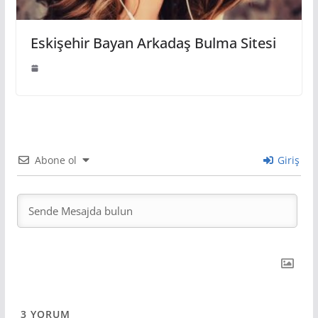
Eskişehir Bayan Arkadaş Bulma Sitesi
Abone ol
Giriş
3
YORUM