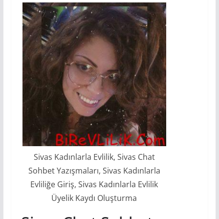
Sivas Kadınlarla Evlilik, Sivas Chat
Sohbet Yazışmaları, Sivas Kadınlarla
Evliliğe Giriş, Sivas Kadınlarla Evlilik
Üyelik Kaydı Oluşturma