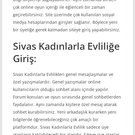
çok online oyun içeriği ile eğlenceli bir zaman
geçirebilirsiniz. Site üzerinde çok kullanılan sosyal
medya hesaplarından girişler sağlanır. Böylece yeni
bir üyeliğe gerek kalmadan siteye giriş yapabilirsiniz.
Sivas Kadınlarla Evliliğe
Giriş:
Sivas Kadınlarla Evlilikleri genel mesajlaşmalar ve
özel yazışmalardır. Genel yazışmalar online
kullanıcıların olduğu sohbet alanı içinde yapılır.
Forum konuları ve oyun sırasında genel sohbetlerden
faydalanır. Aynı zamanda kişilere özel mesaj atarak
sohbet kurabilirsiniz. Yeni arkadaşlık kurarken yeni
bilgilerde öğrenebileceğiniz çok amaçlı bir
platformdur. Sivas Kadınlarla Evlilik sadece üye
olanların katılabileceği bir alandır. Siteye üye olanlar