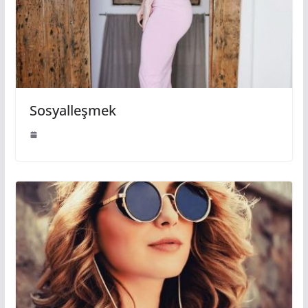
Sosyalleşmek