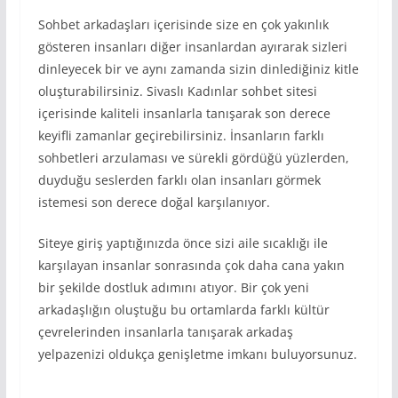
Sohbet arkadaşları içerisinde size en çok yakınlık
gösteren insanları diğer insanlardan ayırarak sizleri
dinleyecek bir ve aynı zamanda sizin dinlediğiniz kitle
oluşturabilirsiniz. Sivaslı Kadınlar sohbet sitesi
içerisinde kaliteli insanlarla tanışarak son derece
keyifli zamanlar geçirebilirsiniz. İnsanların farklı
sohbetleri arzulaması ve sürekli gördüğü yüzlerden,
duyduğu seslerden farklı olan insanları görmek
istemesi son derece doğal karşılanıyor.
Siteye giriş yaptığınızda önce sizi aile sıcaklığı ile
karşılayan insanlar sonrasında çok daha cana yakın
bir şekilde dostluk adımını atıyor. Bir çok yeni
arkadaşlığın oluştuğu bu ortamlarda farklı kültür
çevrelerinden insanlarla tanışarak arkadaş
yelpazenizi oldukça genişletme imkanı buluyorsunuz.