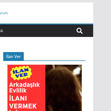
yorum
ar
UL
İlan Ver