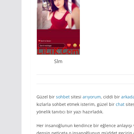
Slm
Güzel bir
sohbet
sitesi
arıyorum
, ciddi bir
arkada
kızlarla sohbet etmek isterim, güzel bir
chat
site
yönelik tanıtıcı bir yazı hazırladık.
Her insanoğlunun kendince bir eğlence anlayışı v
densin neticeta o insanoğlunun müddet geçirip eğ