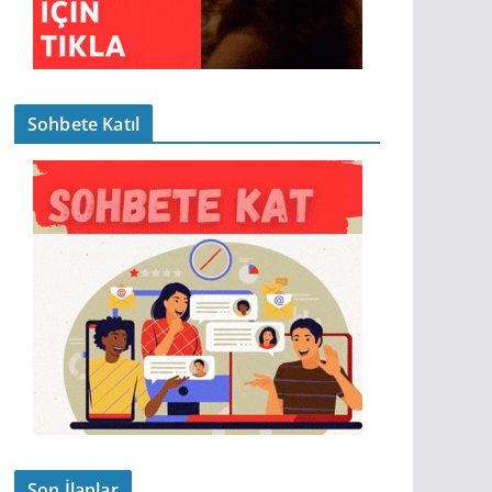
Sohbete Katıl
Son İlanlar