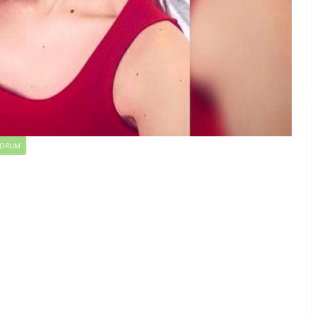
YORUM