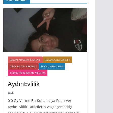
BAYAN ARKADAS ILANLARI
BAYANLARLA SOHBET
CIDDI BAYAN ARKADAS
SEVGILI ARIYORUM
TÜRKIYEDEN BAYAN ARKADAŞ
AydınEvlilik
0 0 Oy Verme Bu Kullanıcıya Puan Ver
AydınEvlilik Tatilcilerin vazgeçemediği