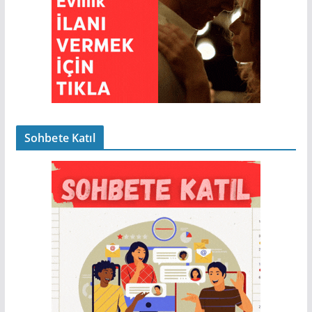
Sohbete Katıl