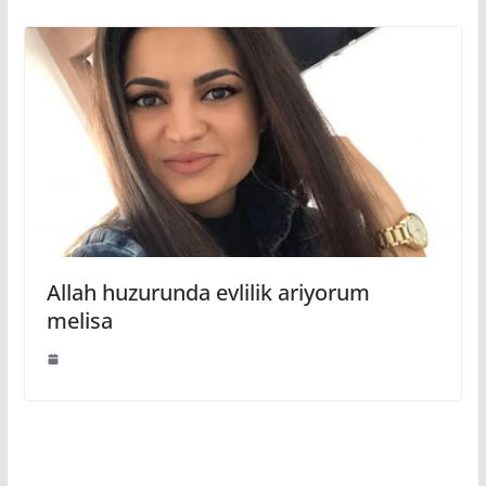
Allah huzurunda evlilik ariyorum
melisa