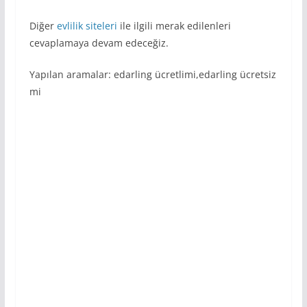
Diğer
evlilik siteleri
ile ilgili merak edilenleri
cevaplamaya devam edeceğiz.
Yapılan aramalar: edarling ücretlimi,edarling ücretsiz
mi