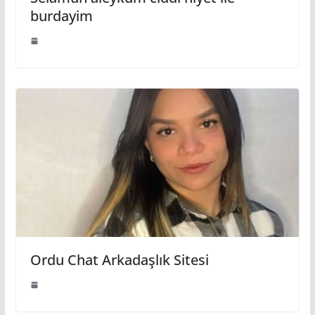
burdayim
Ordu Chat Arkadaşlık Sitesi