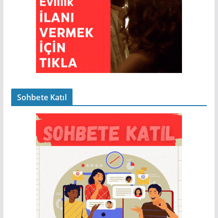
Sohbete Katıl