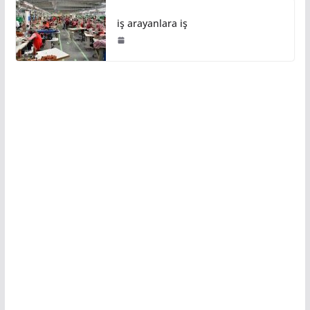
iş arayanlara iş