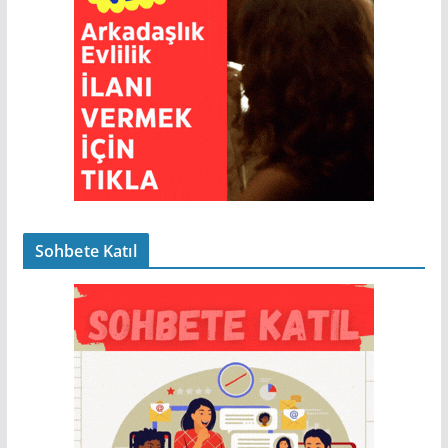
Sohbete Katıl