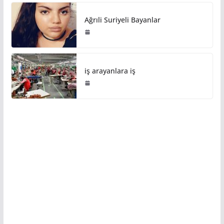
Ağrıli Suriyeli Bayanlar
iş arayanlara iş