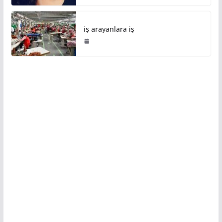
iş arayanlara iş