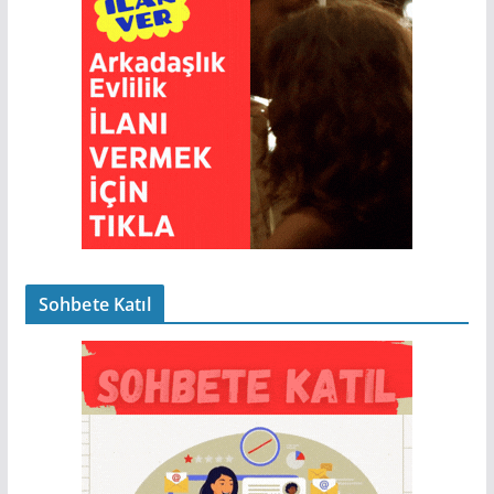
Sohbete Katıl