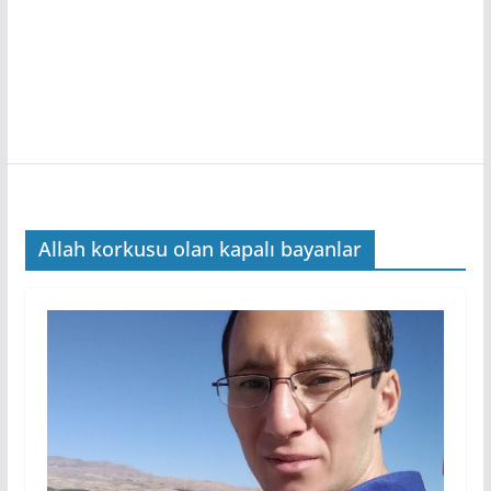
Allah korkusu olan kapalı bayanlar