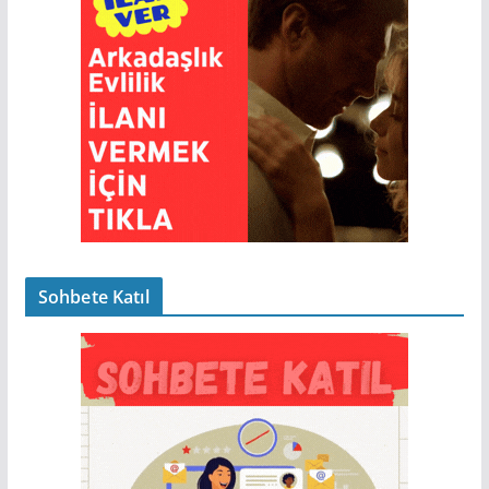
Sohbete Katıl