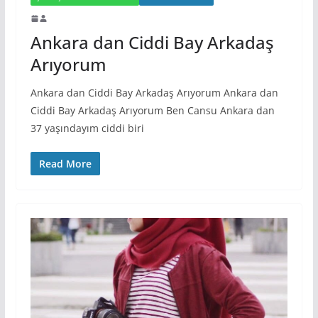
Ankara dan Ciddi Bay Arkadaş
Arıyorum
Ankara dan Ciddi Bay Arkadaş Arıyorum Ankara dan
Ciddi Bay Arkadaş Arıyorum Ben Cansu Ankara dan
37 yaşındayım ciddi biri
Read More