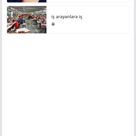
iş arayanlara iş