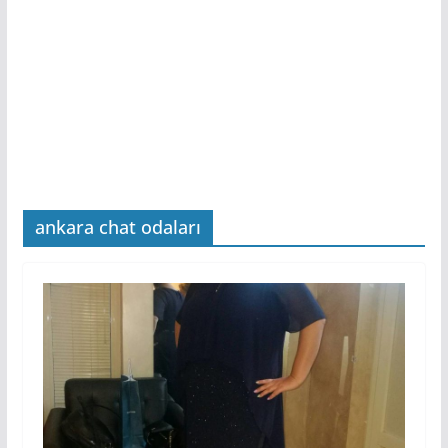
ankara chat odaları