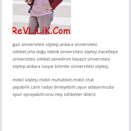
gazi üniversitesi söyleşi,ankara üniversitesi
sohbet,orta doğu teknik üniversitesi söyleşi,hacettepe
üniversitesi sohbet,senedirım beyazıt üniversitesi
söyleşi,ankara sosyal bilimler üniversitesi söyleşi,
mobil söyleşi,mobil muhabbet,mobil chat
yapabilir,canlı radyo dinleyebilir,oyun odalarımızda
oyun oynayabilirsiniz.Hoş sohbetler dileriz