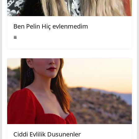
Ben Pelin Hiç evlenmedim
Ciddi Evlilik Dusunenler