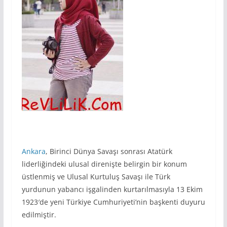
Ankara
, Birinci Dünya Savaşı sonrası Atatürk
liderliğindeki ulusal direnişte belirgin bir konum
üstlenmiş ve Ulusal Kurtuluş Savaşı ile Türk
yurdunun yabancı işgalinden kurtarılmasıyla 13 Ekim
1923′de yeni Türkiye Cumhuriyeti’nin başkenti duyuru
edilmiştir.