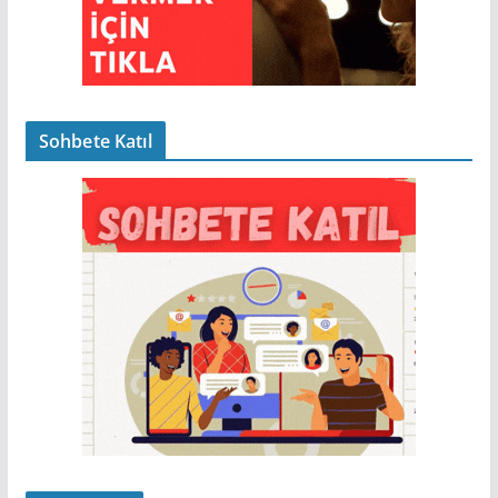
Sohbete Katıl