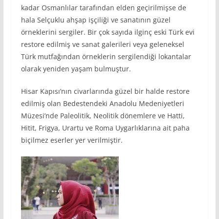
kadar Osmanlılar tarafından elden geçirilmişse de
hala Selçuklu ahşap işçiliği ve sanatının güzel
örneklerini sergiler. Bir çok sayıda ilginç eski Türk evi
restore edilmiş ve sanat galerileri veya geleneksel
Türk mutfağından örneklerin sergilendiği lokantalar
olarak yeniden yaşam bulmuştur.
Hisar Kapısı’nın civarlarında güzel bir halde restore
edilmiş olan Bedestendeki Anadolu Medeniyetleri
Müzesi’nde Paleolitik, Neolitik dönemlere ve Hatti,
Hitit, Frigya, Urartu ve Roma Uygarlıklarına ait paha
biçilmez eserler yer verilmiştir.