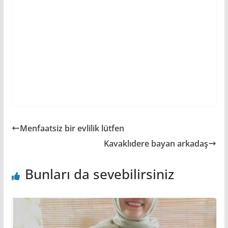
Menfaatsiz bir evlilik lütfen
Kavaklıdere bayan arkadaş
Bunları da sevebilirsiniz