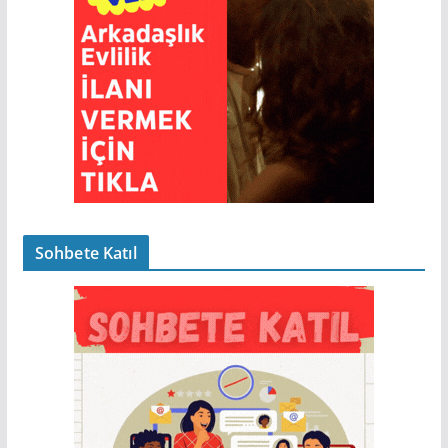
Sohbete Katıl