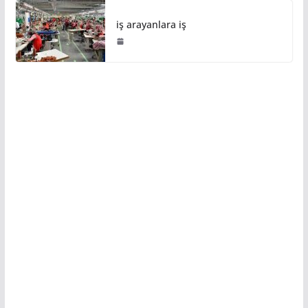
iş arayanlara iş