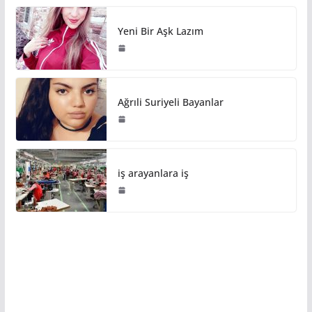
Yeni Bir Aşk Lazım
Ağrıli Suriyeli Bayanlar
iş arayanlara iş