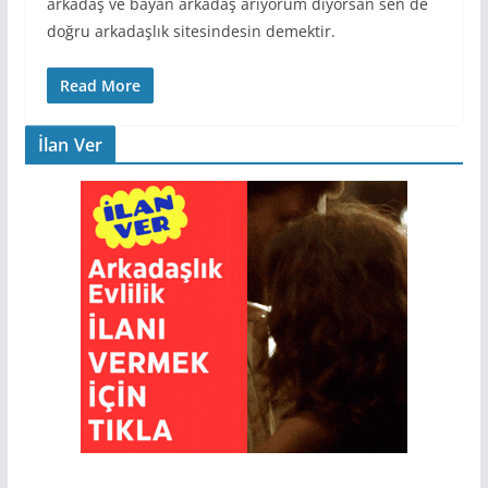
arkadaş ve bayan arkadaş arıyorum diyorsan sen de
doğru arkadaşlık sitesindesin demektir.
Read More
İlan Ver