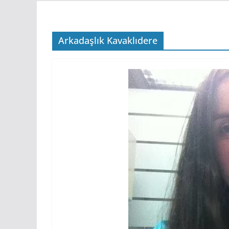
Arkadaşlık Kavaklıdere