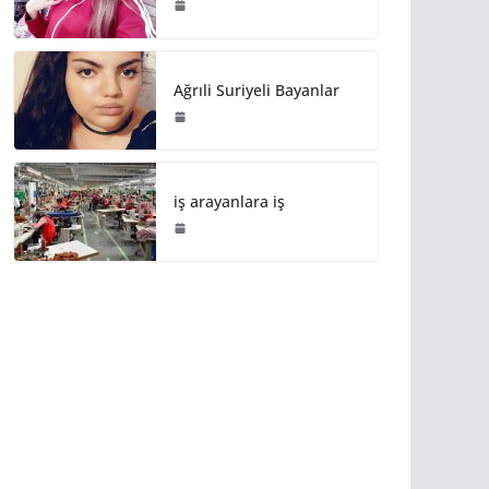
Ağrıli Suriyeli Bayanlar
iş arayanlara iş