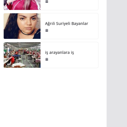
Ağrıli Suriyeli Bayanlar
iş arayanlara iş