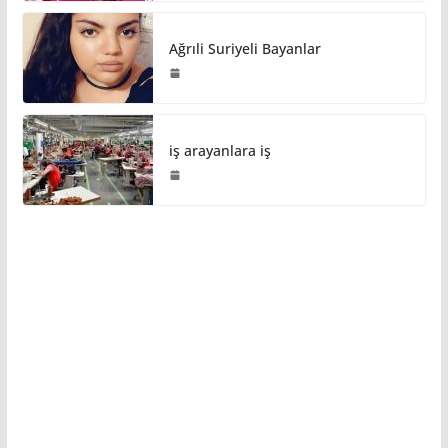
Ağrıli Suriyeli Bayanlar
iş arayanlara iş