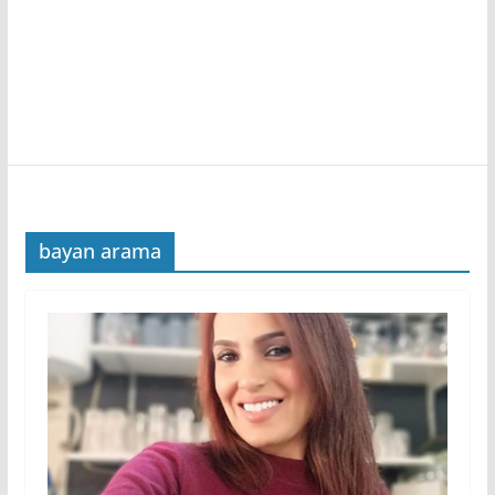
bayan arama