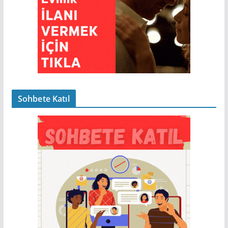
Sohbete Katıl