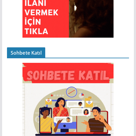
Sohbete Katıl