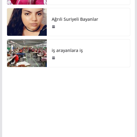
Ağrıli Suriyeli Bayanlar
iş arayanlara iş