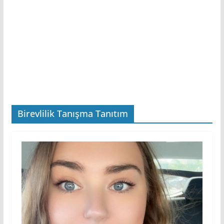
Birevlilik Tanışma Tanıtım