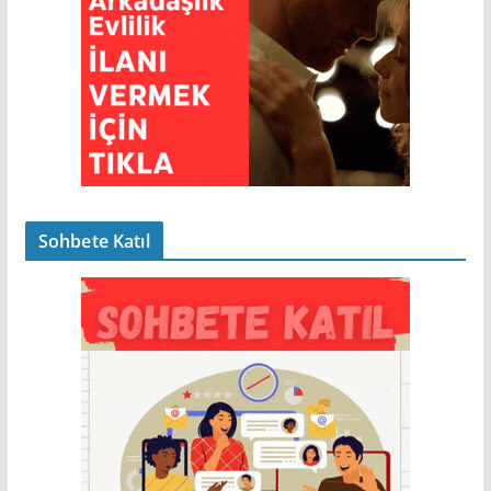
Sohbete Katıl