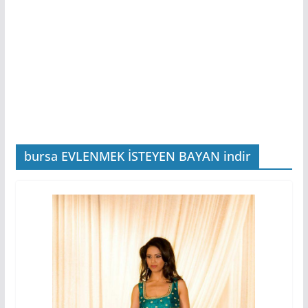
bursa EVLENMEK İSTEYEN BAYAN indir