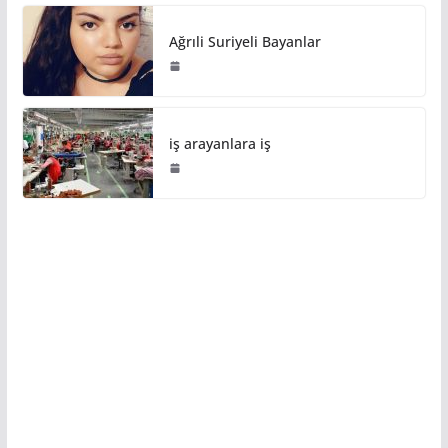
Ağrıli Suriyeli Bayanlar
iş arayanlara iş