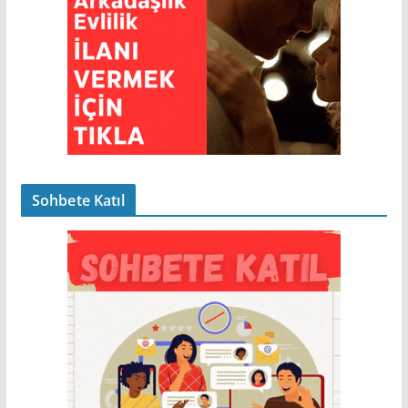
Sohbete Katıl