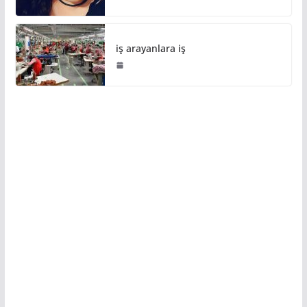
iş arayanlara iş