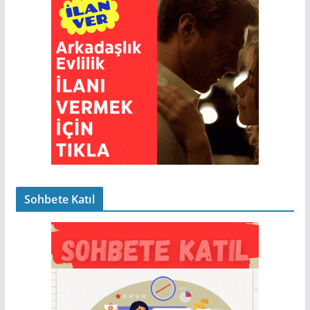
Sohbete Katıl