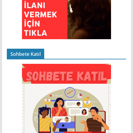
Sohbete Katıl