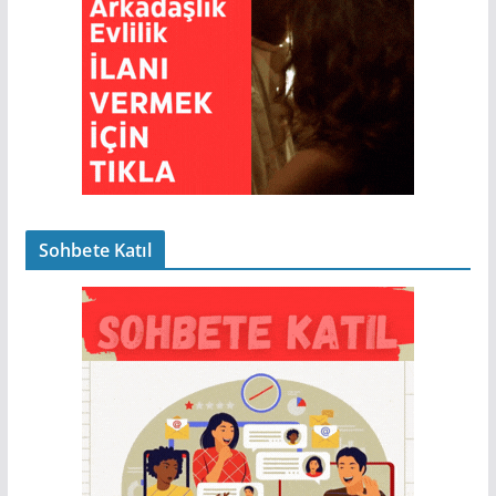
Sohbete Katıl