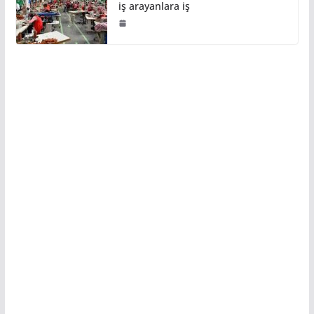
iş arayanlara iş