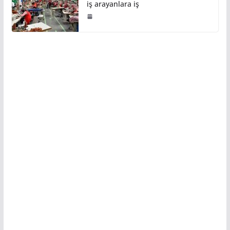
iş arayanlara iş