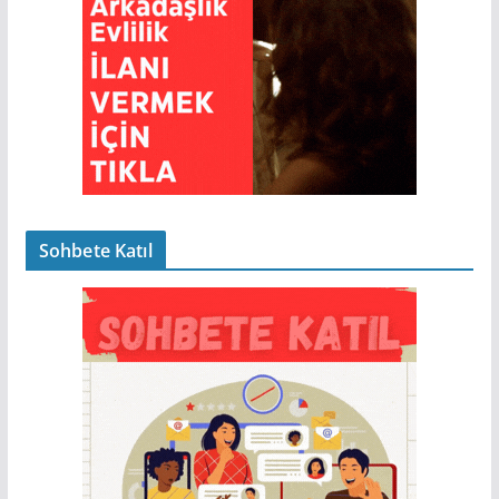
Sohbete Katıl