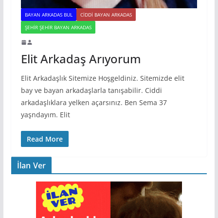
BAYAN ARKADAS BUL
CIDDI BAYAN ARKADAS
ŞEHIR ŞEHIR BAYAN ARKADAS
Elit Arkadaş Arıyorum
Elit Arkadaşlık Sitemize Hoşgeldiniz. Sitemizde elit
bay ve bayan arkadaşlarla tanışabilir. Ciddi
arkadaşlıklara yelken açarsınız. Ben Sema 37
yaşndayım. Elit
Read More
İlan Ver