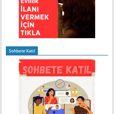
Sohbete Katıl