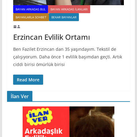
BAYAN ARKADAS BUL
BAYAN ARKADAS ILANLARI
BAYANLARLA SOHBET
BEKAR BAYANLAR
Erzincan Evlilik Ortamı
Ben Fazilet Erzincan dan 35 yaşındayım. Tekstil de
çalışıyorum. Daha önce 1 evlilik başımdan geçti. Artık
ciddi birisi ömürlük birisi
Read More
İlan Ver