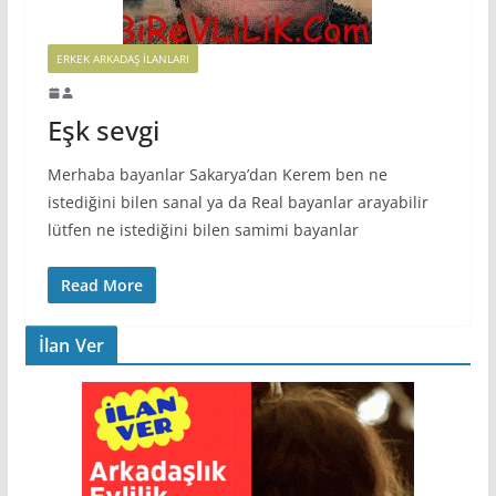
ERKEK ARKADAŞ ILANLARI
Eşk sevgi
Merhaba bayanlar Sakarya’dan Kerem ben ne
istediğini bilen sanal ya da Real bayanlar arayabilir
lütfen ne istediğini bilen samimi bayanlar
Read More
İlan Ver