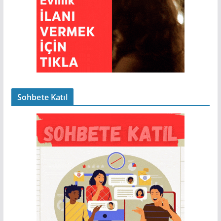
Sohbete Katıl