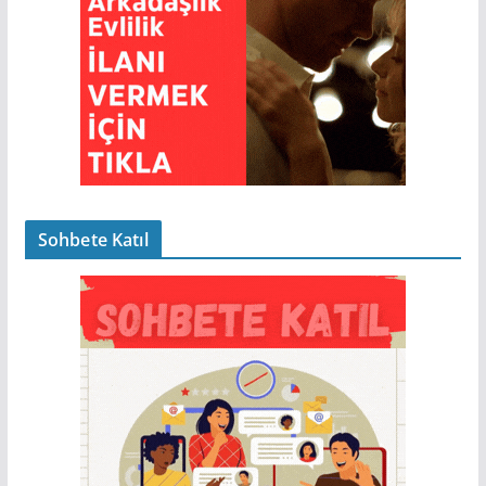
Sohbete Katıl