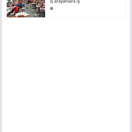
iş arayanlara iş