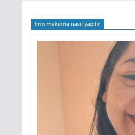
fırın makarna nasıl yapılır