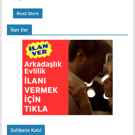
Read More
İlan Ver
Sohbete Katıl