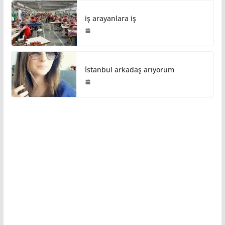
iş arayanlara iş
İstanbul arkadaş arıyorum